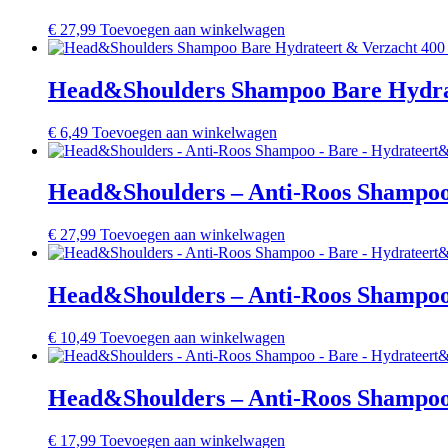
€
27,99
Toevoegen aan winkelwagen
Head&Shoulders Shampoo Bare Hydrat
€
6,49
Toevoegen aan winkelwagen
Head&Shoulders – Anti-Roos Shampoo 
€
27,99
Toevoegen aan winkelwagen
Head&Shoulders – Anti-Roos Shampoo 
€
10,49
Toevoegen aan winkelwagen
Head&Shoulders – Anti-Roos Shampoo 
€
17,99
Toevoegen aan winkelwagen