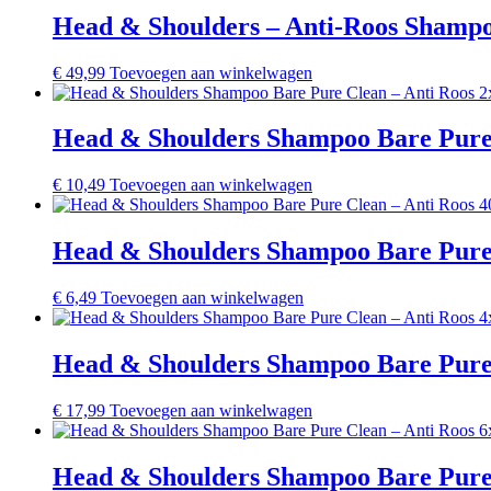
Head & Shoulders – Anti-Roos Shampoo
€
49,99
Toevoegen aan winkelwagen
Head & Shoulders Shampoo Bare Pure 
€
10,49
Toevoegen aan winkelwagen
Head & Shoulders Shampoo Bare Pure 
€
6,49
Toevoegen aan winkelwagen
Head & Shoulders Shampoo Bare Pure 
€
17,99
Toevoegen aan winkelwagen
Head & Shoulders Shampoo Bare Pure 