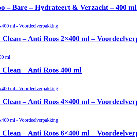
 – Bare – Hydrateert & Verzacht – 400 ml 
Clean – Anti Roos 2×400 ml – Voordeelver
Clean – Anti Roos 400 ml
Clean – Anti Roos 4×400 ml – Voordeelver
Clean – Anti Roos 6×400 ml – Voordeelver