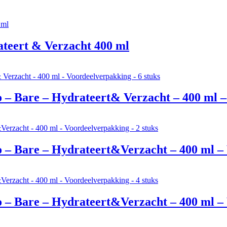
eert & Verzacht 400 ml
– Bare – Hydrateert& Verzacht – 400 ml – 
– Bare – Hydrateert&Verzacht – 400 ml – 
– Bare – Hydrateert&Verzacht – 400 ml – 