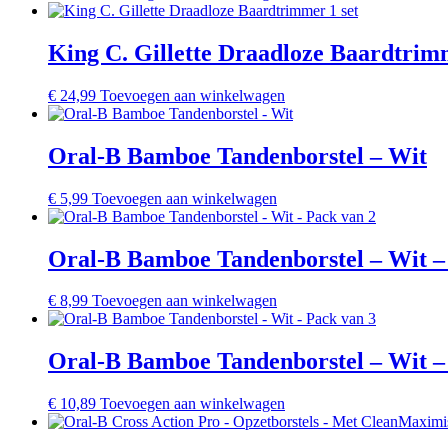
King C. Gillette Draadloze Baardtrimm
€
24,99
Toevoegen aan winkelwagen
Oral-B Bamboe Tandenborstel – Wit
€
5,99
Toevoegen aan winkelwagen
Oral-B Bamboe Tandenborstel – Wit –
€
8,99
Toevoegen aan winkelwagen
Oral-B Bamboe Tandenborstel – Wit –
€
10,89
Toevoegen aan winkelwagen