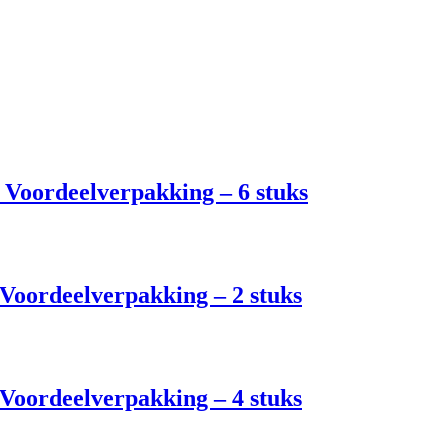
Voordeelverpakking – 6 stuks
Voordeelverpakking – 2 stuks
Voordeelverpakking – 4 stuks